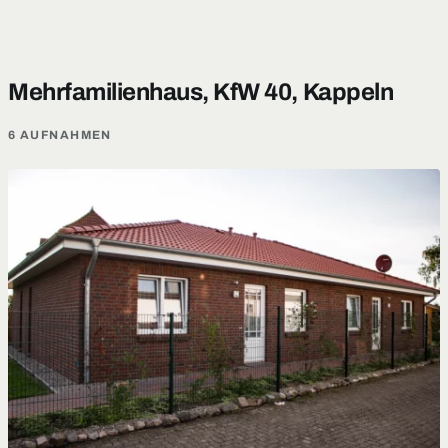
Mehrfamilienhaus, KfW 40, Kappeln
6 AUFNAHMEN