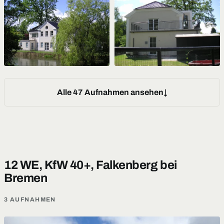
Alle 47 Aufnahmen ansehen
12 WE, KfW 40+, Falkenberg bei
Bremen
3 AUFNAHMEN