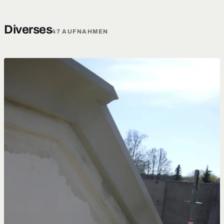
Diverses
47 AUFNAHMEN