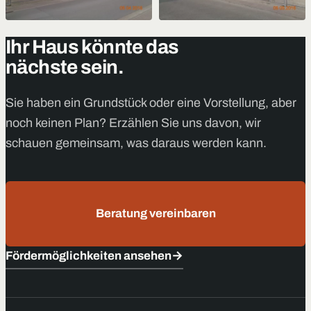
Ihr Haus könnte das
nächste sein.
Sie haben ein Grundstück oder eine Vorstellung, aber
noch keinen Plan? Erzählen Sie uns davon, wir
schauen gemeinsam, was daraus werden kann.
Beratung vereinbaren
Fördermöglichkeiten ansehen