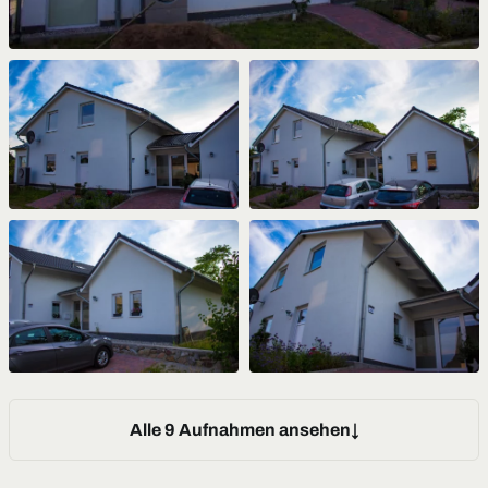
Alle 9 Aufnahmen ansehen