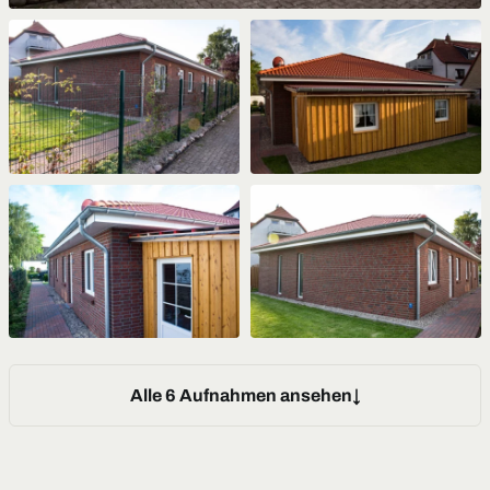
Alle 6 Aufnahmen ansehen