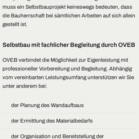
muss ein Selbstbauprojekt keineswegs bedeuten, dass
die Bauherrschaft bei sämtlichen Arbeiten auf sich allein
gestellt ist.
Selbstbau mit fachlicher Begleitung durch OVEB
OVEB verbindet die Möglichkeit zur Eigenleistung mit
professioneller Vorbereitung und Begleitung. Abhängig
vom vereinbarten Leistungsumfang unterstützen wir Sie
unter anderem bei:
der Planung des Wandaufbaus
der Ermittlung des Materialbedarfs
der Organisation und Bereitstellung der