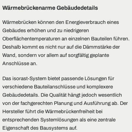
Wärmebrückenarme Gebäudedetails
Wärmebrücken können den Energieverbrauch eines
Gebäudes erhöhen und zu niedrigeren
Oberflächentemperaturen an einzelnen Bauteilen führen.
Deshalb kommt es nicht nur auf die Dämmstärke der
Wand, sondern vor allem auf sorgfältig geplante
Anschlüsse an.
Das isorast-System bietet passende Lösungen für
verschiedene Bauteilanschlüsse und komplexere
Gebäudedetails. Die Qualität hängt jedoch wesentlich
von der fachgerechten Planung und Ausführung ab. Der
Hersteller führt die Wärmebrückenfreiheit bei
entsprechenden Systemlösungen als eine zentrale
Eigenschaft des Bausystems auf.