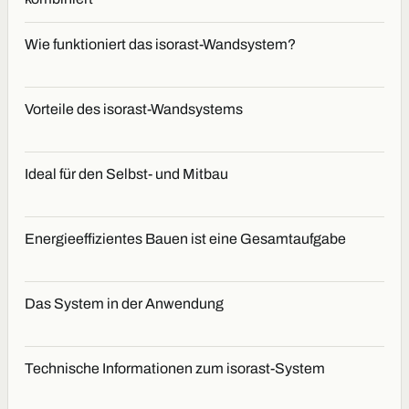
Wie funktioniert das isorast-Wandsystem?
Vorteile des isorast-Wandsystems
Ideal für den Selbst- und Mitbau
Energieeffizientes Bauen ist eine Gesamtaufgabe
Das System in der Anwendung
Technische Informationen zum isorast-System