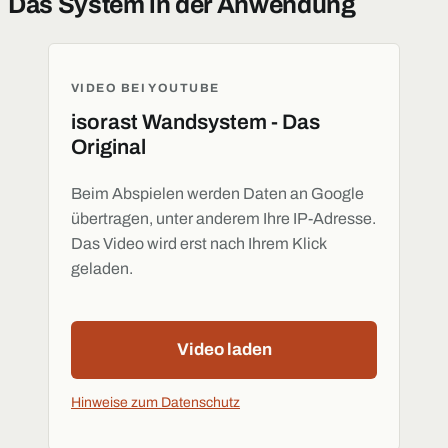
Das System in der Anwendung
VIDEO BEI YOUTUBE
isorast Wandsystem - Das
Original
Beim Abspielen werden Daten an Google
übertragen, unter anderem Ihre IP-Adresse.
Das Video wird erst nach Ihrem Klick
geladen.
Video laden
Hinweise zum Datenschutz