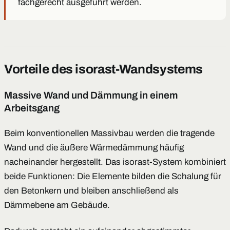
fachgerecht ausgeführt werden.
Vorteile des isorast-Wandsystems
Massive Wand und Dämmung in einem
Arbeitsgang
Beim konventionellen Massivbau werden die tragende
Wand und die äußere Wärmedämmung häufig
nacheinander hergestellt. Das isorast-System kombiniert
beide Funktionen: Die Elemente bilden die Schalung für
den Betonkern und bleiben anschließend als
Dämmebene am Gebäude.