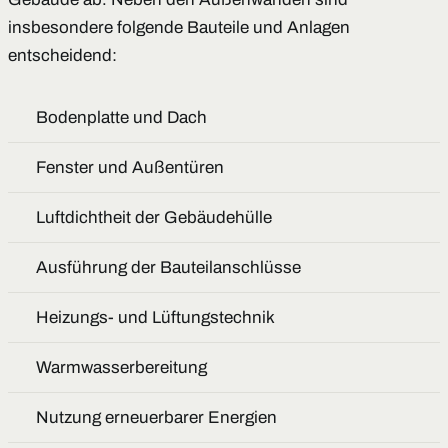
insbesondere folgende Bauteile und Anlagen
entscheidend:
Bodenplatte und Dach
Fenster und Außentüren
Luftdichtheit der Gebäudehülle
Ausführung der Bauteilanschlüsse
Heizungs- und Lüftungstechnik
Warmwasserbereitung
Nutzung erneuerbarer Energien