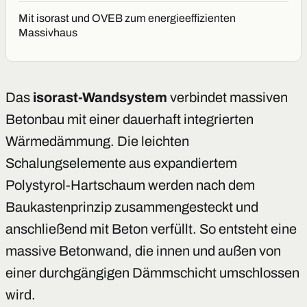
Mit isorast und OVEB zum energieeffizienten
Massivhaus
Das
isorast-Wandsystem
verbindet massiven
Betonbau mit einer dauerhaft integrierten
Wärmedämmung. Die leichten
Schalungselemente aus expandiertem
Polystyrol-Hartschaum werden nach dem
Baukastenprinzip zusammengesteckt und
anschließend mit Beton verfüllt. So entsteht eine
massive Betonwand, die innen und außen von
einer durchgängigen Dämmschicht umschlossen
wird.