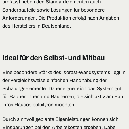
umfasst neben den Standardelementen auch
Sonderbauteile sowie Lösungen für besondere
Anforderungen. Die Produktion erfolgt nach Angaben
des Herstellers in Deutschland.
Ideal für den Selbst- und Mitbau
Eine besondere Stärke des isorast-Wandsystems liegt in
der vergleichsweise einfachen Handhabung der
Schalungselemente. Daher eignet sich das System gut
für Bauherrinnen und Bauherren, die sich aktiv am Bau
ihres Hauses beteiligen möchten.
Durch sinnvoll geplante Eigenleistungen können sich
Einsparungen bei den Arbeitskosten ergeben. Dabei