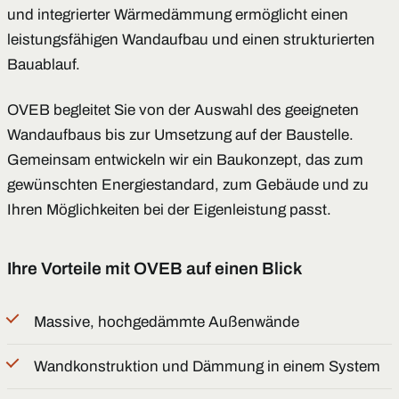
und integrierter Wärmedämmung ermöglicht einen
leistungsfähigen Wandaufbau und einen strukturierten
Bauablauf.
OVEB begleitet Sie von der Auswahl des geeigneten
Wandaufbaus bis zur Umsetzung auf der Baustelle.
Gemeinsam entwickeln wir ein Baukonzept, das zum
gewünschten Energiestandard, zum Gebäude und zu
Ihren Möglichkeiten bei der Eigenleistung passt.
Ihre Vorteile mit OVEB auf einen Blick
Massive, hochgedämmte Außenwände
Wandkonstruktion und Dämmung in einem System