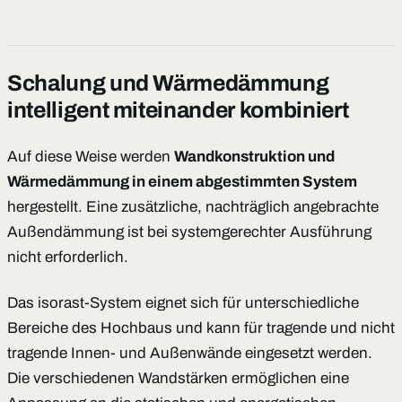
Schalung und Wärmedämmung
intelligent miteinander kombiniert
Auf diese Weise werden
Wandkonstruktion und
Wärmedämmung in einem abgestimmten System
hergestellt. Eine zusätzliche, nachträglich angebrachte
Außendämmung ist bei systemgerechter Ausführung
nicht erforderlich.
Das isorast-System eignet sich für unterschiedliche
Bereiche des Hochbaus und kann für tragende und nicht
tragende Innen- und Außenwände eingesetzt werden.
Die verschiedenen Wandstärken ermöglichen eine