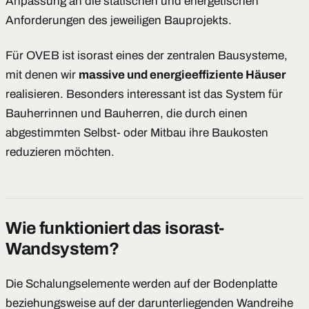
Anpassung an die statischen und energetischen
Anforderungen des jeweiligen Bauprojekts.
Für OVEB ist isorast eines der zentralen Bausysteme,
mit denen wir
massive und energieeffiziente Häuser
realisieren. Besonders interessant ist das System für
Bauherrinnen und Bauherren, die durch einen
abgestimmten Selbst- oder Mitbau ihre Baukosten
reduzieren möchten.
Wie funktioniert das isorast-
Wandsystem?
Die Schalungselemente werden auf der Bodenplatte
beziehungsweise auf der darunterliegenden Wandreihe