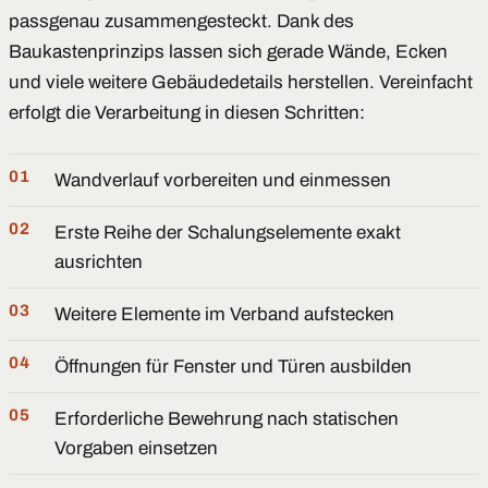
passgenau zusammengesteckt. Dank des
Baukastenprinzips lassen sich gerade Wände, Ecken
und viele weitere Gebäudedetails herstellen. Vereinfacht
erfolgt die Verarbeitung in diesen Schritten:
Wandverlauf vorbereiten und einmessen
Erste Reihe der Schalungselemente exakt
ausrichten
Weitere Elemente im Verband aufstecken
Öffnungen für Fenster und Türen ausbilden
Erforderliche Bewehrung nach statischen
Vorgaben einsetzen