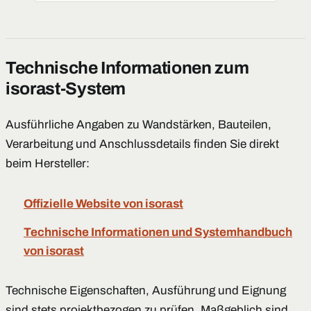
Technische Informationen zum
isorast-System
Ausführliche Angaben zu Wandstärken, Bauteilen,
Verarbeitung und Anschlussdetails finden Sie direkt
beim Hersteller:
Offizielle Website von isorast
Technische Informationen und Systemhandbuch
von isorast
Technische Eigenschaften, Ausführung und Eignung
sind stets projektbezogen zu prüfen. Maßgeblich sind