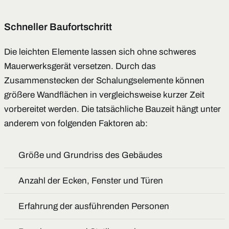
Schneller Baufortschritt
Die leichten Elemente lassen sich ohne schweres
Mauerwerksgerät versetzen. Durch das
Zusammenstecken der Schalungselemente können
größere Wandflächen in vergleichsweise kurzer Zeit
vorbereitet werden. Die tatsächliche Bauzeit hängt unter
anderem von folgenden Faktoren ab:
Größe und Grundriss des Gebäudes
Anzahl der Ecken, Fenster und Türen
Erfahrung der ausführenden Personen