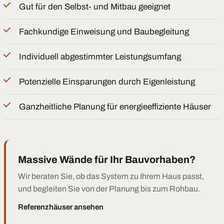
Gut für den Selbst- und Mitbau geeignet
Fachkundige Einweisung und Baubegleitung
Individuell abgestimmter Leistungsumfang
Potenzielle Einsparungen durch Eigenleistung
Ganzheitliche Planung für energieeffiziente Häuser
Massive Wände für Ihr Bauvorhaben?
Wir beraten Sie, ob das System zu Ihrem Haus passt,
und begleiten Sie von der Planung bis zum Rohbau.
Referenzhäuser ansehen