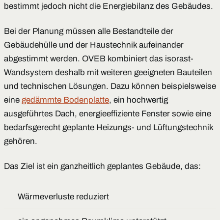
bestimmt jedoch nicht die Energiebilanz des Gebäudes.
Bei der Planung müssen alle Bestandteile der
Gebäudehülle und der Haustechnik aufeinander
abgestimmt werden. OVEB kombiniert das isorast-
Wandsystem deshalb mit weiteren geeigneten Bauteilen
und technischen Lösungen. Dazu können beispielsweise
eine
gedämmte Bodenplatte
, ein hochwertig
ausgeführtes Dach, energieeffiziente Fenster sowie eine
bedarfsgerecht geplante Heizungs- und Lüftungstechnik
gehören.
Das Ziel ist ein ganzheitlich geplantes Gebäude, das:
Wärmeverluste reduziert