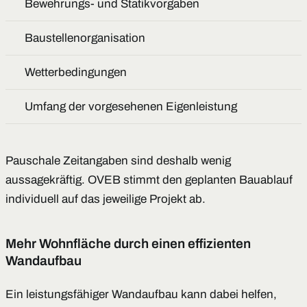
Bewehrungs- und Statikvorgaben
Baustellenorganisation
Wetterbedingungen
Umfang der vorgesehenen Eigenleistung
Pauschale Zeitangaben sind deshalb wenig
aussagekräftig. OVEB stimmt den geplanten Bauablauf
individuell auf das jeweilige Projekt ab.
Mehr Wohnfläche durch einen effizienten
Wandaufbau
Ein leistungsfähiger Wandaufbau kann dabei helfen,