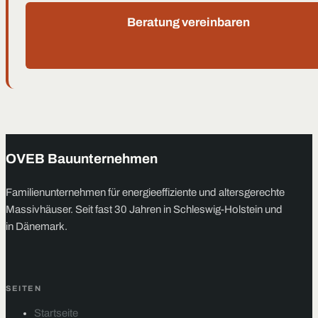
Beratung vereinbaren
OVEB Bauunternehmen
Familienunternehmen für energieeffiziente und altersgerechte
Massivhäuser. Seit fast 30 Jahren in Schleswig-Holstein und
in Dänemark.
SEITEN
Startseite