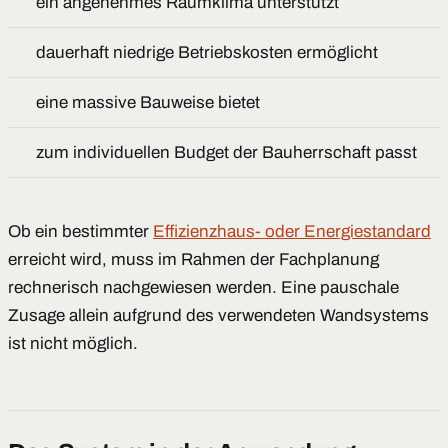
ein angenehmes Raumklima unterstützt
dauerhaft niedrige Betriebskosten ermöglicht
eine massive Bauweise bietet
zum individuellen Budget der Bauherrschaft passt
Ob ein bestimmter
Effizienzhaus- oder Energiestandard
erreicht wird, muss im Rahmen der Fachplanung
rechnerisch nachgewiesen werden. Eine pauschale
Zusage allein aufgrund des verwendeten Wandsystems
ist nicht möglich.