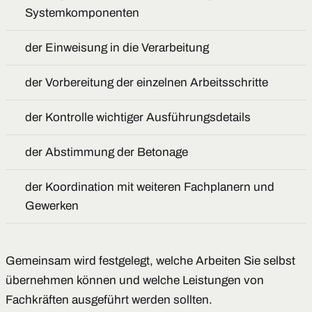
Systemkomponenten
der Einweisung in die Verarbeitung
der Vorbereitung der einzelnen Arbeitsschritte
der Kontrolle wichtiger Ausführungsdetails
der Abstimmung der Betonage
der Koordination mit weiteren Fachplanern und
Gewerken
Gemeinsam wird festgelegt, welche Arbeiten Sie selbst
übernehmen können und welche Leistungen von
Fachkräften ausgeführt werden sollten.