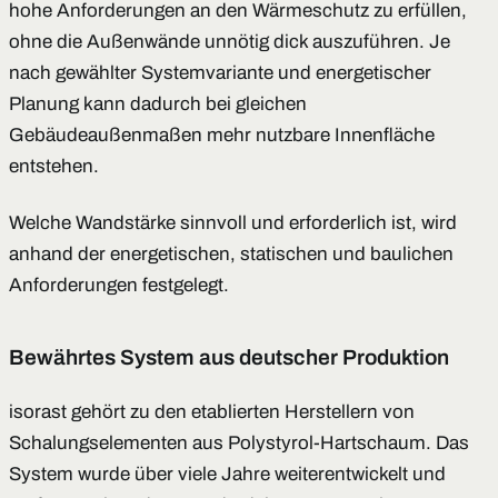
hohe Anforderungen an den Wärmeschutz zu erfüllen,
ohne die Außenwände unnötig dick auszuführen. Je
nach gewählter Systemvariante und energetischer
Planung kann dadurch bei gleichen
Gebäudeaußenmaßen mehr nutzbare Innenfläche
entstehen.
Welche Wandstärke sinnvoll und erforderlich ist, wird
anhand der energetischen, statischen und baulichen
Anforderungen festgelegt.
Bewährtes System aus deutscher Produktion
isorast gehört zu den etablierten Herstellern von
Schalungselementen aus Polystyrol-Hartschaum. Das
System wurde über viele Jahre weiterentwickelt und