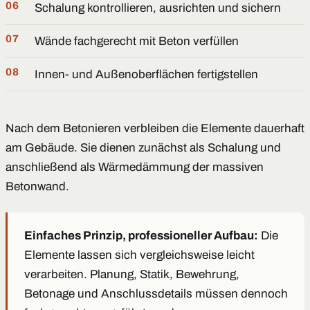
Schalung kontrollieren, ausrichten und sichern
Wände fachgerecht mit Beton verfüllen
Innen- und Außenoberflächen fertigstellen
Nach dem Betonieren verbleiben die Elemente dauerhaft
am Gebäude. Sie dienen zunächst als Schalung und
anschließend als Wärmedämmung der massiven
Betonwand.
Einfaches Prinzip, professioneller Aufbau:
Die
Elemente lassen sich vergleichsweise leicht
verarbeiten. Planung, Statik, Bewehrung,
Betonage und Anschlussdetails müssen dennoch