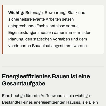
Wichtig:
Betonage, Bewehrung, Statik und
sicherheitsrelevante Arbeiten setzen
entsprechende Fachkenntnisse voraus.
Eigenleistungen müssen daher immer mit der
Planung, den statischen Vorgaben und dem
vereinbarten Bauablauf abgestimmt werden.
Energieeffizientes Bauen ist eine
Gesamtaufgabe
Eine hochgedämmte Außenwand ist ein wichtiger
Bestandteil eines energieeffizienten Hauses, sie allein