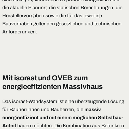
die aktuelle Planung, die statischen Berechnungen, die
Herstellervorgaben sowie die für das jeweilige
Bauvorhaben geltenden gesetzlichen und technischen
Anforderungen.
Mit isorast und OVEB zum
energieeffizienten Massivhaus
Das isorast-Wandsystem ist eine überzeugende Lösung
für Bauherrinnen und Bauherren, die
massiv,
energieeffizient und mit einem möglichen Selbstbau-
Anteil
bauen möchten. Die Kombination aus Betonkern