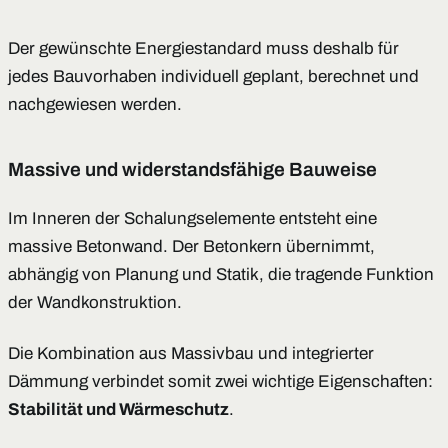
Der gewünschte Energiestandard muss deshalb für
jedes Bauvorhaben individuell geplant, berechnet und
nachgewiesen werden.
Massive und widerstandsfähige Bauweise
Im Inneren der Schalungselemente entsteht eine
massive Betonwand. Der Betonkern übernimmt,
abhängig von Planung und Statik, die tragende Funktion
der Wandkonstruktion.
Die Kombination aus Massivbau und integrierter
Dämmung verbindet somit zwei wichtige Eigenschaften:
Stabilität und Wärmeschutz
.